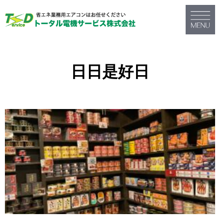
日日是好日