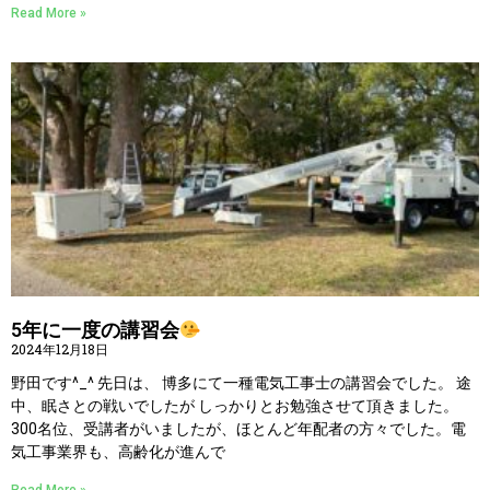
Read More »
5年に一度の講習会
2024年12月18日
野田です^_^ 先日は、 博多にて一種電気工事士の講習会でした。 途
中、眠さとの戦いでしたが しっかりとお勉強させて頂きました。
300名位、受講者がいましたが、ほとんど年配者の方々でした。電
気工事業界も、高齢化が進んで