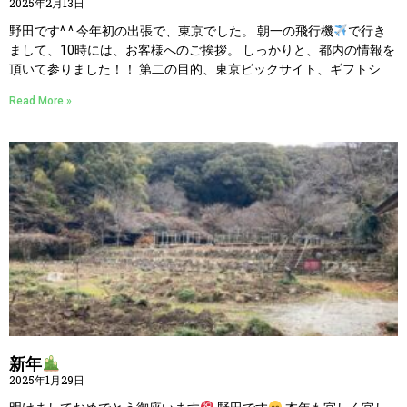
2025年2月13日
野田です^ ^ 今年初の出張で、東京でした。 朝一の飛行機
で行き
まして、10時には、お客様へのご挨拶。 しっかりと、都内の情報を
頂いて参りました！！ 第二の目的、東京ビックサイト、ギフトシ
Read More »
新年
2025年1月29日