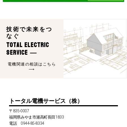
技術で未来をつ
なぐ
Total Electric
Service ―
電機関連の相談はこちら
⟶
トータル電機サービス（株）
〒835-0007
福岡県みやま市瀬高町長田1833
電話 0944-85-8334