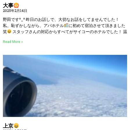
大事
2025年2月14日
野田です^_^ 昨日のお話しで、大切なお話をしてませんでした！
私、恥ずかしながら、アパホテル
に初めて宿泊させて頂きました
笑
スタッフさんの対応からすべてがサイコーのホテルでした！ 温
Read More »
上京