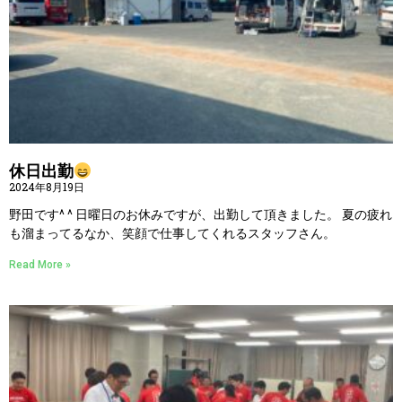
休日出勤
2024年8月19日
野田です^ ^ 日曜日のお休みですが、出勤して頂きました。 夏の疲れ
も溜まってるなか、笑顔で仕事してくれるスタッフさん。
Read More »