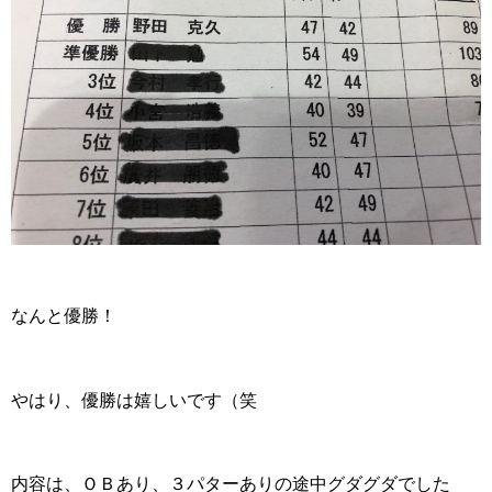
なんと優勝！
やはり、優勝は嬉しいです（笑
内容は、ＯＢあり、３パターありの途中グダグダでした