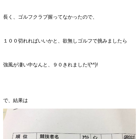
長く、ゴルフクラブ握ってなかったので、
１００切れればいいかと、欲無しゴルフで挑みましたら
強風が凄い中なんと、９０きれました!(^^)!
で、結果は