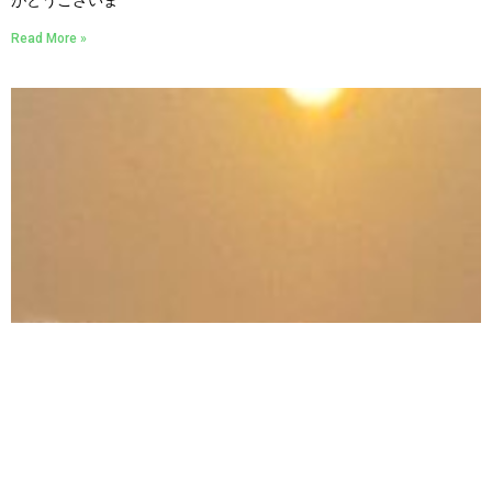
がとうございま
Read More »