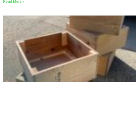
Read More »