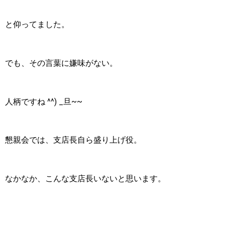
と仰ってました。
でも、その言葉に嫌味がない。
人柄ですね ^^) _旦~~
懇親会では、支店長自ら盛り上げ役。
なかなか、こんな支店長いないと思います。