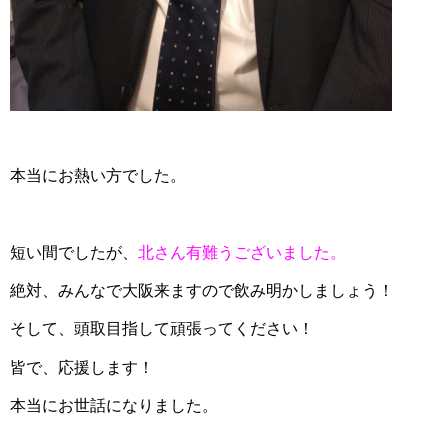
本当にお熱い方でした。
短い間でしたが、
北さん有難うございました。
絶対、みんなで大阪来ますので飲み明かしましょう！
そして、頭取目指して頑張ってください！
皆で、応援します！
本当にお世話になりました。