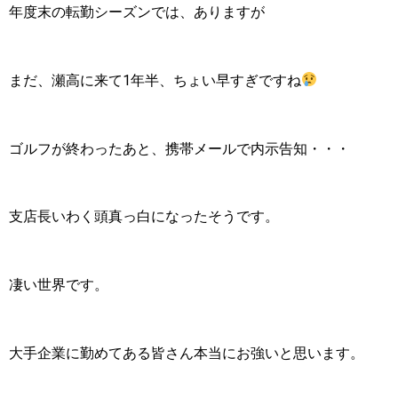
年度末の転勤シーズンでは、ありますが
まだ、瀬高に来て1年半、ちょい早すぎですね
ゴルフが終わったあと、携帯メールで内示告知・・・
支店長いわく頭真っ白になったそうです。
凄い世界です。
大手企業に勤めてある皆さん本当にお強いと思います。