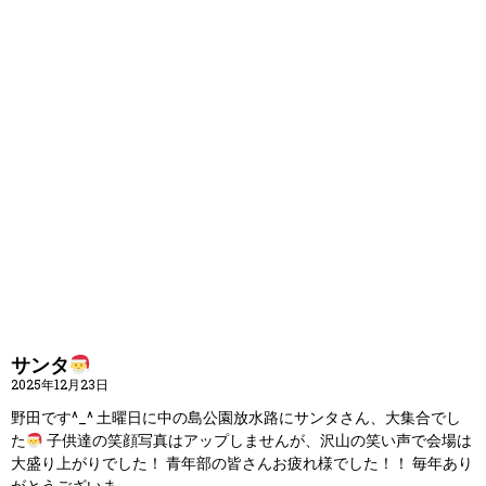
サンタ
2025年12月23日
野田です^_^ 土曜日に中の島公園放水路にサンタさん、大集合でし
た
子供達の笑顔写真はアップしませんが、沢山の笑い声で会場は
大盛り上がりでした！ 青年部の皆さんお疲れ様でした！！ 毎年あり