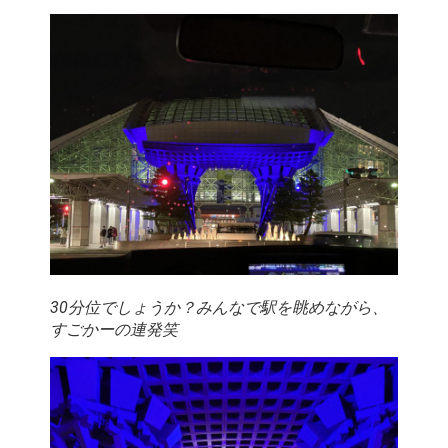
30分位でしょうか？みんなで駅を眺めながら、
すごかーの連発笑