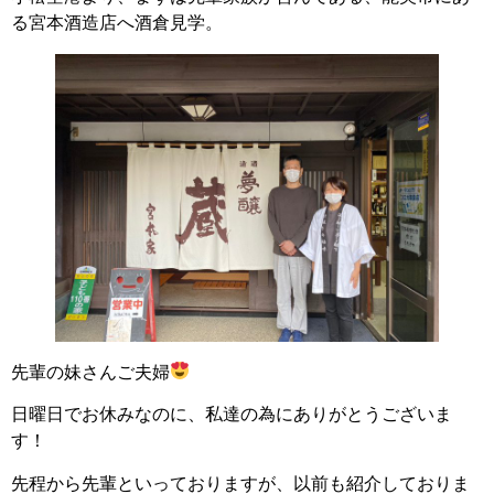
る宮本酒造店へ酒倉見学。
先輩の妹さんご夫婦
日曜日でお休みなのに、私達の為にありがとうございま
す！
先程から先輩といっておりますが、以前も紹介しておりま