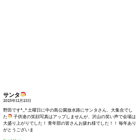
サンタ
2025年12月23日
野田です^_^ 土曜日に中の島公園放水路にサンタさん、大集合でし
た
子供達の笑顔写真はアップしませんが、沢山の笑い声で会場は
大盛り上がりでした！ 青年部の皆さんお疲れ様でした！！ 毎年あり
がとうございま