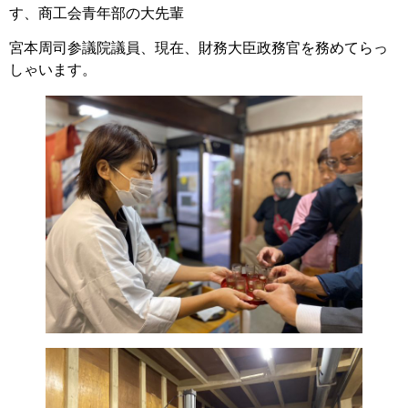
す、商工会青年部の大先輩
宮本周司参議院議員、現在、財務大臣政務官を務めてらっ
しゃいます。