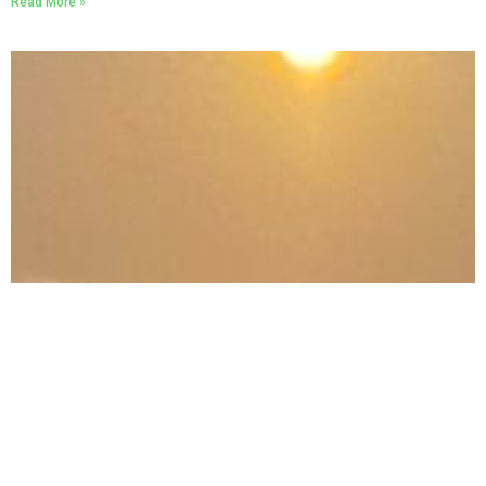
Read More »