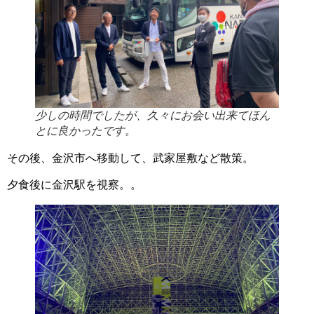
少しの時間でしたが、久々にお会い出来てほん
とに良かったです。
その後、金沢市へ移動して、武家屋敷など散策。
夕食後に金沢駅を視察。。