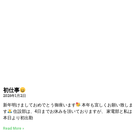
初仕事
2026年1月2日
新年明けましておめでとう御座います
本年も宜しくお願い致しま
す
住設部は、4日までお休みを頂いておりますが、 家電部と私は
本日より初出勤
Read More »