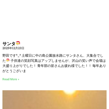
サンタ
2025年12月23日
野田です^_^ 土曜日に中の島公園放水路にサンタさん、大集合でし
た
子供達の笑顔写真はアップしませんが、沢山の笑い声で会場は
大盛り上がりでした！ 青年部の皆さんお疲れ様でした！！ 毎年あり
がとうございま
Read More »