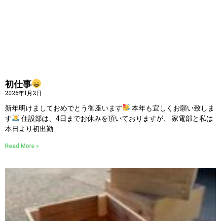
初仕事
2026年1月2日
新年明けましておめでとう御座います
本年も宜しくお願い致しま
す
住設部は、4日までお休みを頂いておりますが、 家電部と私は
本日より初出勤
Read More »