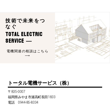
技術で未来をつ
なぐ
Total Electric
Service ―
電機関連の相談はこちら
⟶
トータル電機サービス（株）
〒835-0007
福岡県みやま市瀬高町長田1833
電話 0944-85-8334