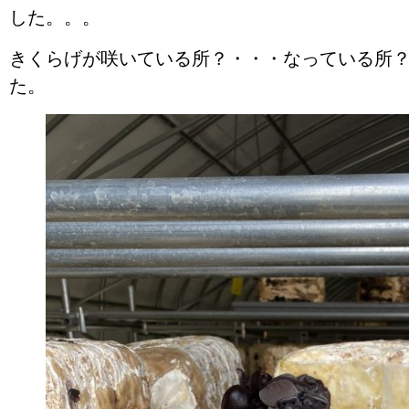
した。。。
きくらげが咲いている所？・・・なっている所
た。