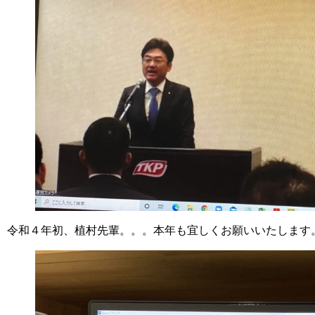
令和４年初、植村先輩。。。本年も宜しくお願いいたします