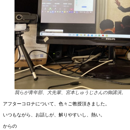
我らが青年部、大先輩、宮本しゅうじさんの御講演。
アフターコロナについて、色々ご教授頂きました。
いつもながら、お話しが、解りやすいし、熱い。
からの