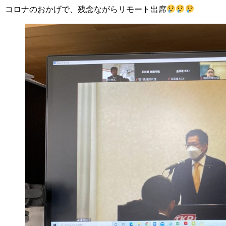
コロナのおかげで、残念ながらリモート出席