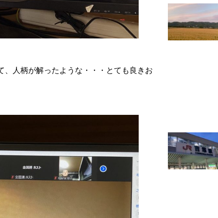
て、人柄が解ったような・・・とても良きお