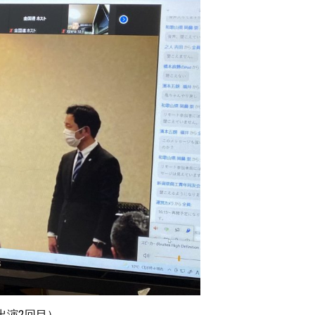
出演2回目）