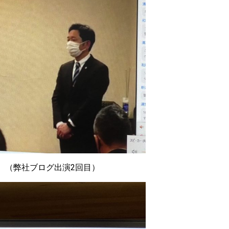
。（弊社ブログ出演2回目）