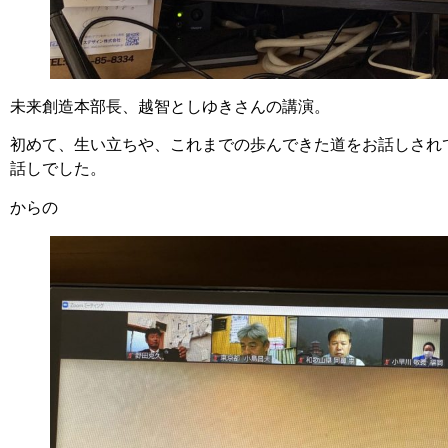
未来創造本部長、越智としゆきさんの講演。
初めて、生い立ちや、これまでの歩んできた道をお話しされ
話しでした。
からの