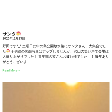
サンタ
2025年12月23日
野田です^_^ 土曜日に中の島公園放水路にサンタさん、大集合でし
た
子供達の笑顔写真はアップしませんが、沢山の笑い声で会場は
大盛り上がりでした！ 青年部の皆さんお疲れ様でした！！ 毎年あり
がとうございま
Read More »