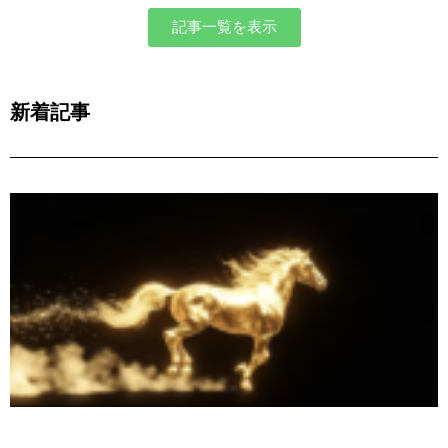
記事一覧を表示
新着記事