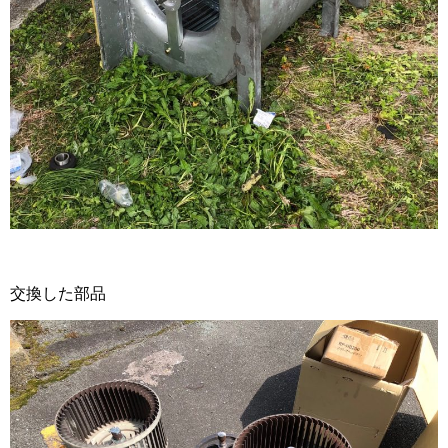
交換した部品