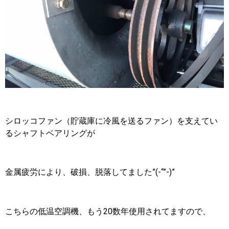
シロッコファン（貯蔵庫に冷風を送るファン）を支えてい
るシャフトベアリングが
金属疲労により、破損、脱落してました”(-“”-)”
こちらの低温空調機、もう20数年使用されてますので、