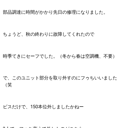
部品調達に時間がかかり先日の修理になりました。
ちょうど、秋の終わりに故障してくれたので
時季てきにセーフでした。（冬から春は空調機、不要）
で、このユニット部分を取り外すのにフゥちいいました
（笑
ビスだけで、150本位外しましたかねー