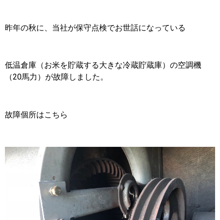
昨年の秋に、当社が保守点検でお世話になっている
低温倉庫（お米を貯蔵する大きな冷蔵貯蔵庫）の空調機
（20馬力）が故障しました。
故障個所はこちら